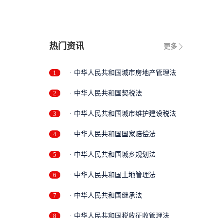
热门资讯
更多
1
· 中华人民共和国城市房地产管理法
2
· 中华人民共和国契税法
3
· 中华人民共和国城市维护建设税法
4
· 中华人民共和国国家赔偿法
5
· 中华人民共和国城乡规划法
6
· 中华人民共和国土地管理法
7
· 中华人民共和国继承法
8
· 中华人民共和国税收征收管理法