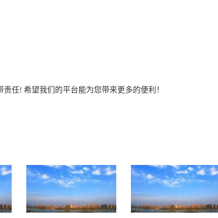
责任! 希望我们的平台能为您带来更多的便利！